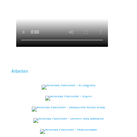
Arbeiten
Arbeiten